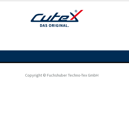
Direkt
zum
Inhalt
Copyright © Fuchshuber Techno-Tex GmbH