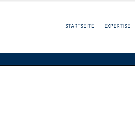
STARTSEITE
EXPERTISE
MAIN
NAVIGATIO