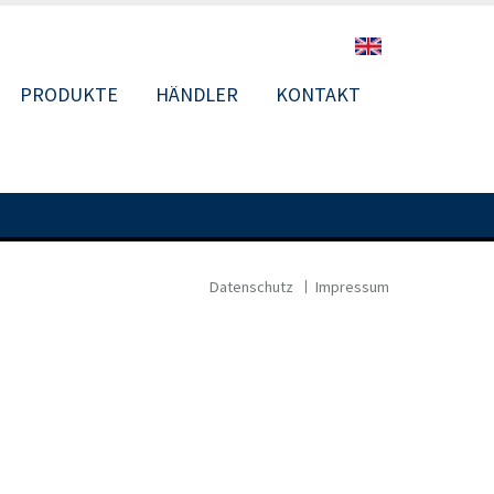
PRODUKTE
HÄNDLER
KONTAKT
N
Datenschutz
Impressum
FOOTER